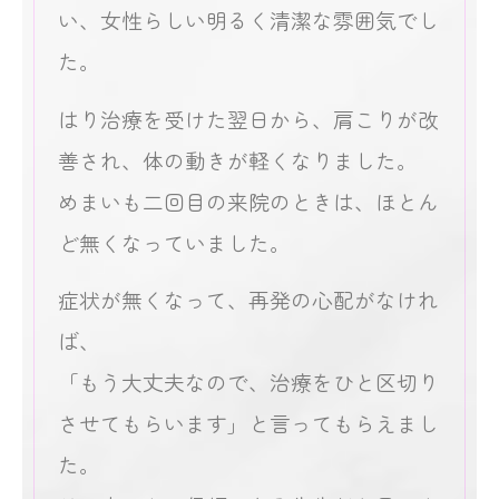
い、女性らしい明るく清潔な雰囲気でし
た。
はり治療を受けた翌日から、肩こりが改
善され、体の動きが軽くなりました。
めまいも二回目の来院のときは、ほとん
ど無くなっていました。
症状が無くなって、再発の心配がなけれ
ば、
「もう大丈夫なので、治療をひと区切り
させてもらいます」と言ってもらえまし
た。