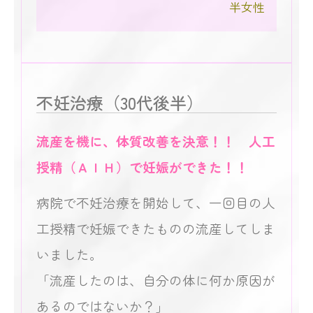
半女性
不妊治療（30代後半）
流産を機に、体質改善を決意！！ 人工
授精（ＡＩＨ）で妊娠ができた！！
病院で不妊治療を開始して、一回目の人
工授精で妊娠できたものの流産してしま
いました。
「流産したのは、自分の体に何か原因が
あるのではないか？」