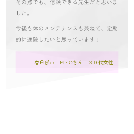
その点でも、信頼できる先生だと思いま
した。
今後も体のメンテナンスも兼ねて、定期
的に通院したいと思っています!!
春日部市 M・Oさん ３０代女性