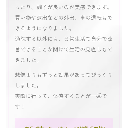
ったり、調子が良いのが実感できます。
買い物や遠出などの外出、車の運転もで
きるようになりました。
通院する以外にも、日常生活で自分で改
善できることが聞けて生活の見直しもで
きました。
想像よりもずっと効果があってびっくり
しました。
実際に行って、体感することが一番で
す！