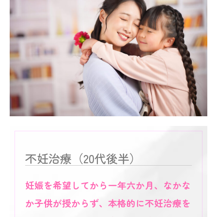
不妊治療（20代後半）
妊娠を希望してから一年六か月、なかな
か子供が授からず、本格的に不妊治療を