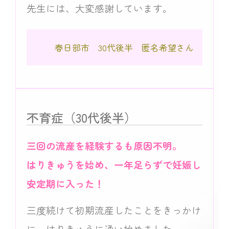
先生には、大変感謝しています。
春日部市 30代後半 匿名希望さん
不育症（30代後半）
三回の流産を経験するも原因不明。
はりきゅうを始め、一年足らずで妊娠し
安定期に入った！
三度続けて初期流産したことをきっかけ
に、はりきゅうに通い始めました。