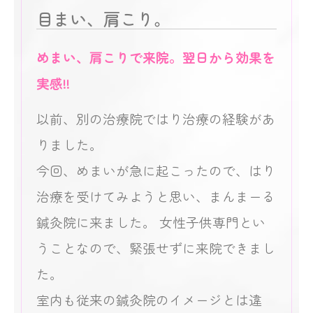
目まい、肩こり。
めまい、肩こりで来院。翌日から効果を
実感!!
以前、別の治療院ではり治療の経験があ
りました。
今回、めまいが急に起こったので、はり
治療を受けてみようと思い、まんまーる
鍼灸院に来ました。 女性子供専門とい
うことなので、緊張せずに来院できまし
た。
室内も従来の鍼灸院のイメージとは違