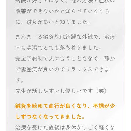
改善ができないかと知らべているうち
に、鍼灸が良いと知りました。
まんまーる鍼灸院は綺麗な外観で、治療
室も清潔でとても落ち着きました。
完全予約制で人に合うこともなく、静か
で雰囲気が良いのでリラックスできま
す。
先生が話しやすいし優しいです（笑）
鍼灸を始めて血行が良くなり、不調が少
しずつなくなってきました。
治療を受けた直後は身体がすごく軽くな