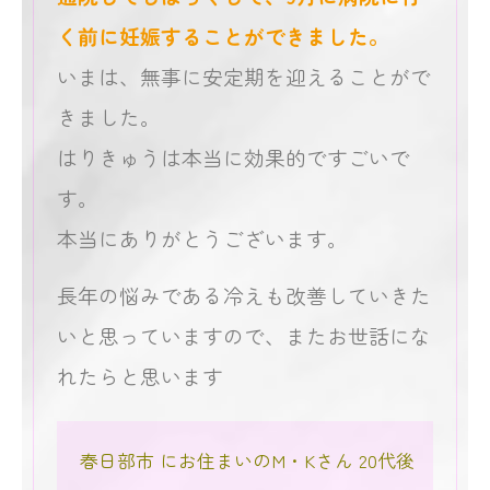
く前に妊娠することができました。
いまは、無事に安定期を迎えることがで
きました。
はりきゅうは本当に効果的ですごいで
す。
本当にありがとうございます。
長年の悩みである冷えも改善していきた
いと思っていますので、またお世話にな
れたらと思います
春日部市 にお住まいのM・Kさん 20代後