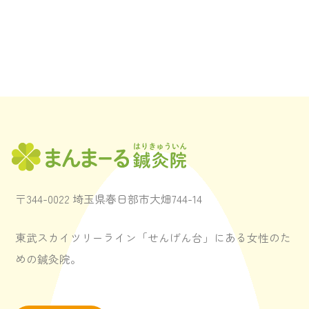
〒344-0022 埼玉県春日部市大畑744-14
東武スカイツリーライン「せんげん台」にある女性のた
めの鍼灸院。