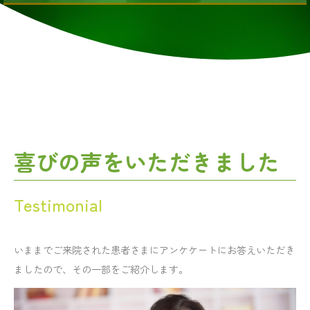
喜びの声をいただきました
Testimonial
いままでご来院された患者さまにアンケケートにお答えいただき
ましたので、その一部をご紹介します。