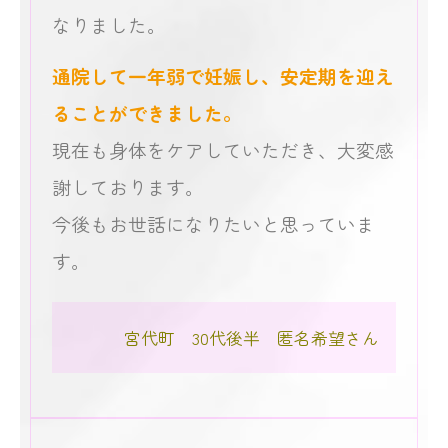
なりました。
通院して一年弱で妊娠し、安定期を迎え
ることができました。
現在も身体をケアしていただき、大変感
謝しております。
今後もお世話になりたいと思っていま
す。
宮代町 30代後半 匿名希望さん