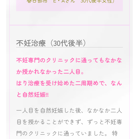
春日部市 E・Aさん 30代後半女性）
不妊治療（30代後半）
不妊専門のクリニックに通ってもなかな
か授かれなかった二人目。
はり治療を受け始めた二周期めで、なん
と自然妊娠!!
一人目を自然妊娠した後、なかなか二人
目を授かることができず、ずっと不妊専
門のクリニックに通っていました。 特