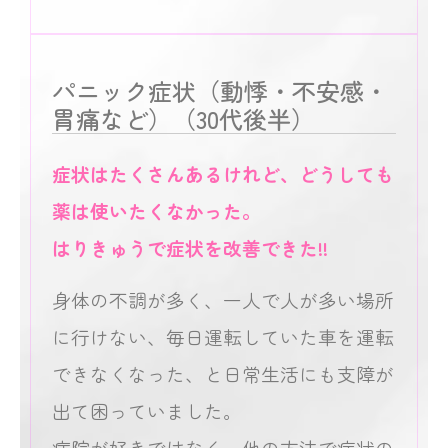
パニック症状（動悸・不安感・
胃痛など）（30代後半）
症状はたくさんあるけれど、どうしても
薬は使いたくなかった。
はりきゅうで症状を改善できた!!
身体の不調が多く、一人で人が多い場所
に行けない、毎日運転していた車を運転
できなくなった、と日常生活にも支障が
出て困っていました。
病院が好きではなく、他の方法で症状の