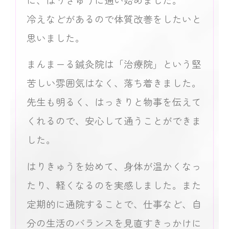
冷えなどがあるので体質改善をしたいと
思いました。
まんまーる鍼灸院は「治療院」という堅
苦しい雰囲気はなく、落ち着きました。
先生も明るく、はっきりと物事を伝えて
くれるので、安心して通うことができま
した。
はりきゅうを始めて、身体が温かくなっ
たり、軽くなるのを実感しました。また
定期的に通院することで、仕事など、自
分の生活のバランスを見直すきっかけに