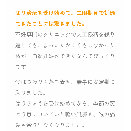
はり治療を受け始めて、二周期目で妊娠
できたことには驚きました。
不妊専門のクリニックで人工授精を繰り
返しても、まったくかすりもしなかった
私が、自然妊娠ができたなんてびっくり
です。
今はつわりも落ち着き、無事に安定期に
入りました。
はりきゅうを受け始めてから、季節の変
わり目にひいていた軽い風邪や、喉の痛
みも余り出なくなりました。