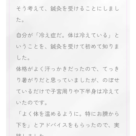
そう考えて、鍼灸を受けることにしまし
た。
自分が「冷え症だ。体は冷えている」と
いうことを、鍼灸を受けて初めて知りま
した。
体格がよく汗っかきだったので、てっき
り暑がりだと思っていましたが、のぼせ
ているだけで子宮周りや下半身は冷えて
いたのです。
「よく体を温めるように。特にお臍から
下を」とアドバイスをもらったので、実
践しました。