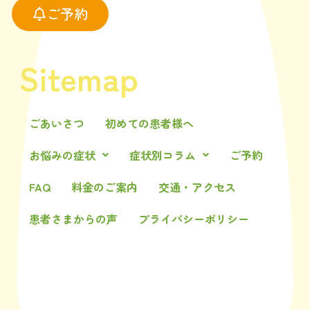
ご予約
Sitemap
ごあいさつ
初めての患者様へ
お悩みの症状
症状別コラム
ご予約
FAQ
料金のご案内
交通・アクセス
患者さまからの声
プライバシーポリシー