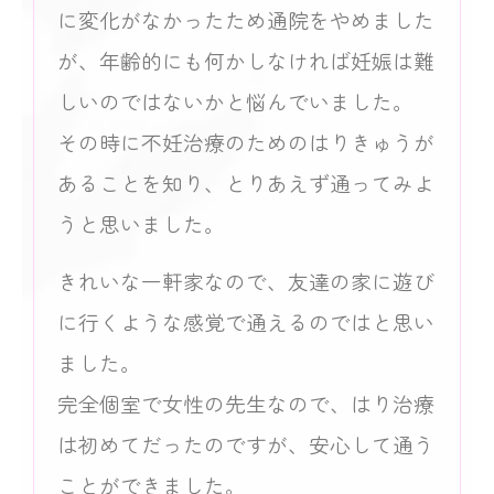
に変化がなかったため通院をやめました
が、年齢的にも何かしなければ妊娠は難
しいのではないかと悩んでいました。
その時に不妊治療のためのはりきゅうが
あることを知り、とりあえず通ってみよ
うと思いました。
きれいな一軒家なので、友達の家に遊び
に行くような感覚で通えるのではと思い
ました。
完全個室で女性の先生なので、はり治療
は初めてだったのですが、安心して通う
ことができました。