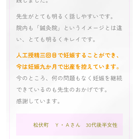
先生がとても明るく話しやすいです。
院内も「鍼灸院」というイメージとは違
い、とても明るくキレイです。
人工授精三回目で妊娠することができ、
今は妊娠九か月で出産を控えています。
今のところ、何の問題もなく妊娠を継続
できているのも先生のおかげです。
感謝しています。
松伏町 Ｙ・Ａさん 30代後半女性