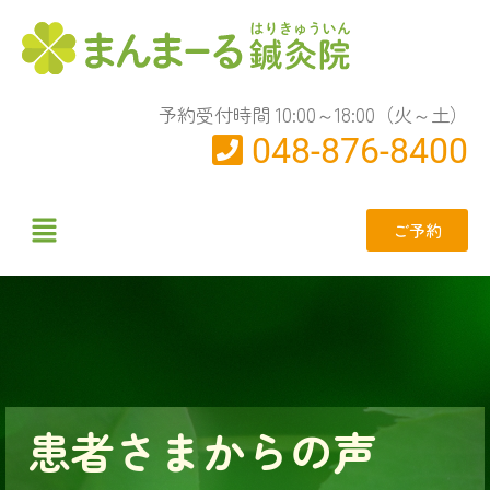
予約受付時間 10:00～18:00（火～土）
048-876-8400
ご予約
患者さまからの声