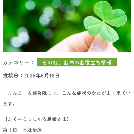
カテゴリー：
その他、お体のお役立ち情報
投稿日：2026年6月18日
まんまーる鍼灸院には、こんな症状のかたがよく来てい
ます。
【よくいらっしゃる患者さま】
第１位 不妊治療