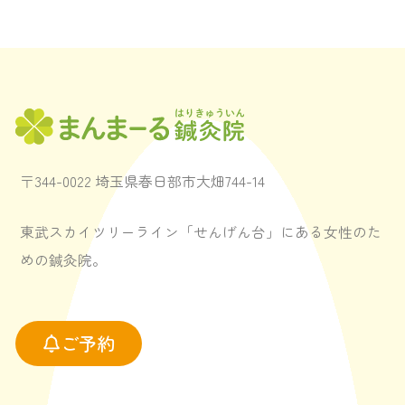
〒344-0022 埼玉県春日部市大畑744-14
東武スカイツリーライン「せんげん台」にある女性のた
めの鍼灸院。
ご予約