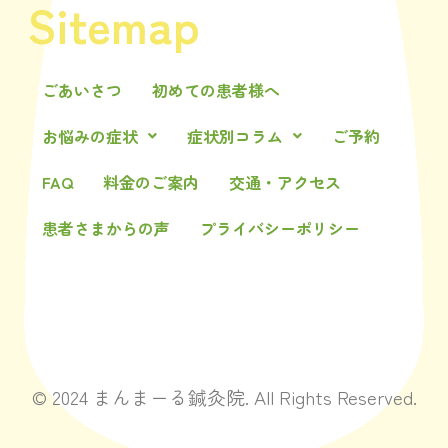
Sitemap
ごあいさつ
初めての患者様へ
お悩みの症状
症状別コラム
ご予約
FAQ
料金のご案内
交通・アクセス
患者さまからの声
プライバシーポリシー
© 2024 まんまーる鍼灸院. All Rights Reserved.