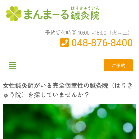
予約受付時間 10:00～18:00（火～土）
048-876-8400
ご予約
女性鍼灸師がいる完全個室性の鍼灸院（はりき
ゅう院）を探していませんか？