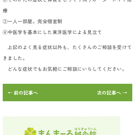
療
③一人一部屋。完全個室制
④中医学を基本にした東洋医学による見立て
上記のよく見る症状以外も、たくさんのご相談を受けて
きました。
どんな症状でもお気軽にご相談にいらしてください。
← 前の記事へ
次の記事へ →