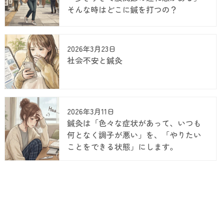
そんな時はどこに鍼を打つの？
2026年3月23日
社会不安と鍼灸
2026年3月11日
鍼灸は「色々な症状があって、いつも
何となく調子が悪い」を、「やりたい
ことをできる状態」にします。